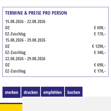
TERMINE & PREISE PRO PERSON
15.08.2026 - 22.08.2026
DZ
€ 690,-
EZ-Zuschlag
€ 170,-
15.08.2026 - 29.08.2026
DZ
€ 1290,-
EZ-Zuschlag
€ 340,-
22.08.2026 - 29.08.2026
DZ
€ 690,-
EZ-Zuschlag
€ 170,-
merken
drucken
empfehlen
buchen