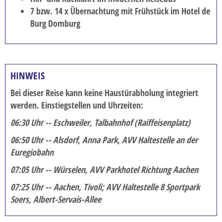
7 bzw. 14 x Übernachtung mit Frühstück im Hotel de
Burg Domburg
HINWEIS
Bei dieser Reise kann keine Haustürabholung integriert
werden. Einstiegstellen und Uhrzeiten:
06:30 Uhr -- Eschweiler, Talbahnhof (Raiffeisenplatz)
06:50 Uhr -- Alsdorf, Anna Park, AVV Haltestelle an der
Euregiobahn
07:05 Uhr -- Würselen, AVV Parkhotel Richtung Aachen
07:25 Uhr -- Aachen, Tivoli; AVV Haltestelle 8 Sportpark
Soers, Albert-Servais-Allee