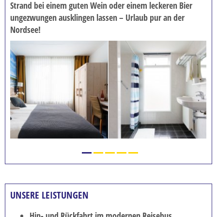
Strand bei einem guten Wein oder einem leckeren Bier
ungezwungen ausklingen lassen – Urlaub pur an der
Nordsee!
UNSERE LEISTUNGEN
Hin- und Rückfahrt im modernen Reisebus