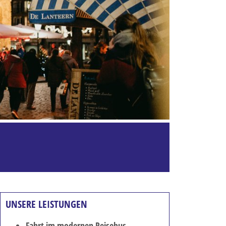
UNSERE LEISTUNGEN
Fahrt im modernen Reisebus