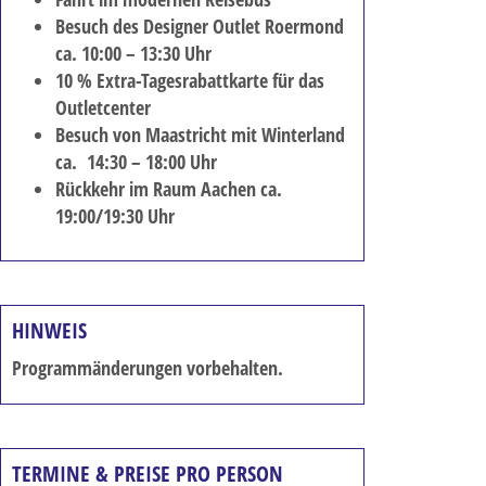
Besuch des Designer Outlet Roermond
ca. 10:00 – 13:30 Uhr
10 % Extra-Tagesrabattkarte für das
Outletcenter
Besuch von Maastricht mit Winterland
ca. 14:30 – 18:00 Uhr
Rückkehr im Raum Aachen ca.
19:00/19:30 Uhr
HINWEIS
Programmänderungen vorbehalten.
TERMINE & PREISE PRO PERSON