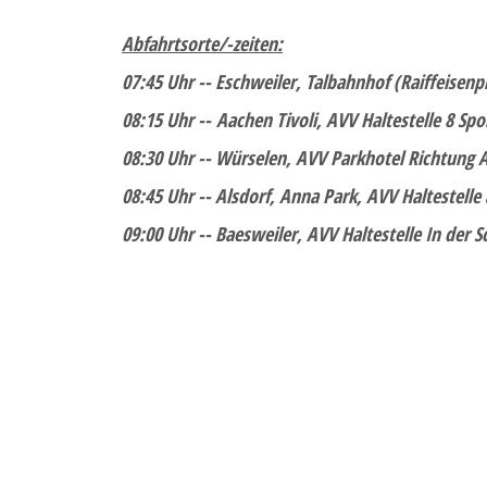
Abfahrtsorte/-zeiten:
07:45 Uhr -- Eschweiler, Talbahnhof (Raiffeisenpl
08:15 Uhr -- Aachen Tivoli, AVV Haltestelle 8 Spo
08:30 Uhr -- Würselen, AVV Parkhotel Richtung A
08:45 Uhr -- Alsdorf, Anna Park, AVV Haltestelle
09:00 Uhr -- Baesweiler, AVV Haltestelle In der S