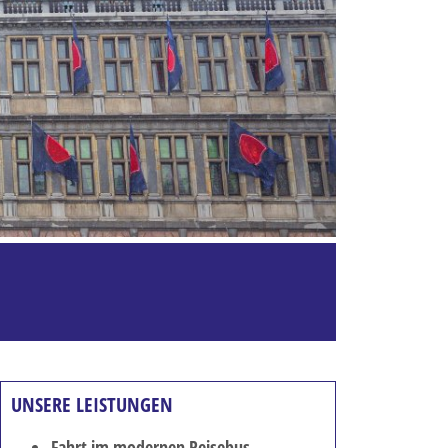
UNSERE LEISTUNGEN
Fahrt im modernen Reisebus