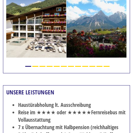
UNSERE LEISTUNGEN
Haustürabholung lt. Ausschreibung
Reise im ★★★★ oder ★★★★★Fernreisebus mit
Vollausstattung
7 x Übernachtung mit Halbpension (reichhaltiges