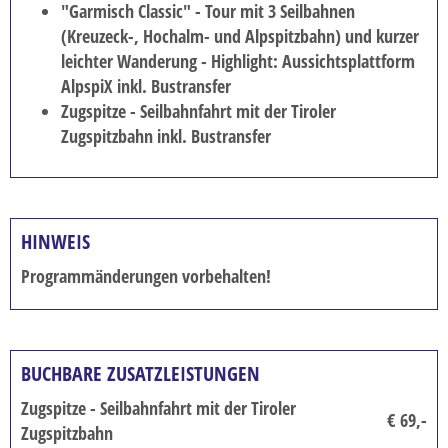
"Garmisch Classic" - Tour mit 3 Seilbahnen
(Kreuzeck-, Hochalm- und Alpspitzbahn) und kurzer
leichter Wanderung - Highlight: Aussichtsplattform
AlpspiX inkl. Bustransfer
Zugspitze - Seilbahnfahrt mit der Tiroler
Zugspitzbahn inkl. Bustransfer
HINWEIS
Programmänderungen vorbehalten!
BUCHBARE ZUSATZLEISTUNGEN
Zugspitze - Seilbahnfahrt mit der Tiroler
€ 69,-
Zugspitzbahn