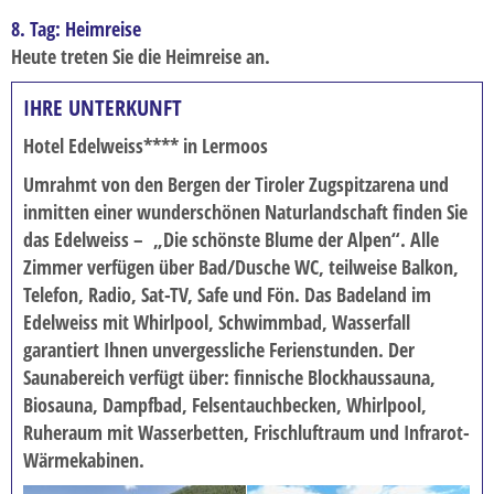
8. Tag: Heimreise
Heute treten Sie die Heimreise an.
IHRE UNTERKUNFT
Hotel Edelweiss**** in Lermoos
Umrahmt von den Bergen der Tiroler Zugspitzarena und
inmitten einer wunderschönen Naturlandschaft finden Sie
das Edelweiss – „Die schönste Blume der Alpen“. Alle
Zimmer verfügen über Bad/Dusche WC, teilweise Balkon,
Telefon, Radio, Sat-TV, Safe und Fön. Das Badeland im
Edelweiss mit Whirlpool, Schwimmbad, Wasserfall
garantiert Ihnen unvergessliche Ferienstunden. Der
Saunabereich verfügt über: finnische Blockhaussauna,
Biosauna, Dampfbad, Felsentauchbecken, Whirlpool,
Ruheraum mit Wasserbetten, Frischluftraum und Infrarot-
Wärmekabinen.