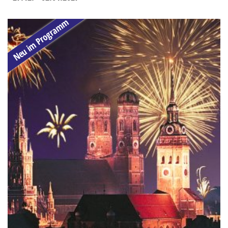
Neu im Programm